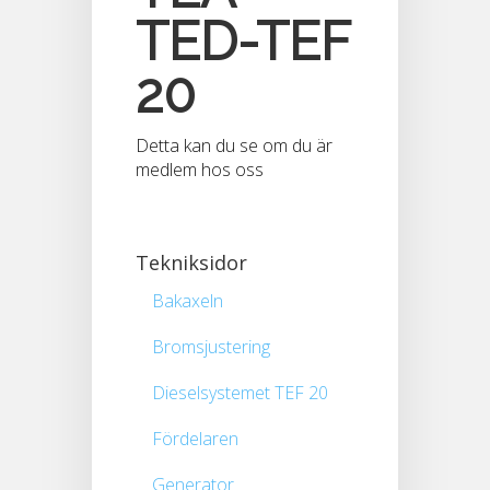
TED-TEF
20
Detta kan du se om du är
medlem hos oss
Tekniksidor
Bakaxeln
Bromsjustering
Dieselsystemet TEF 20
Fördelaren
Generator