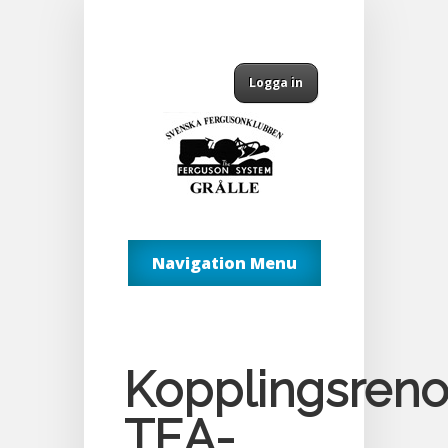
Logga in
Navigation Menu
Kopplingsreno
TEA-